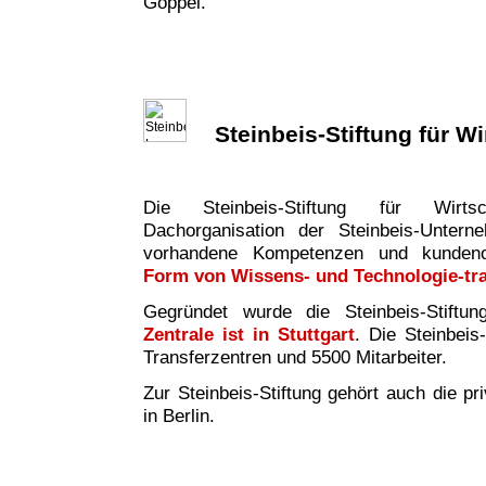
Göppel.
Steinbeis-Stiftung für W
Die Steinbeis-Stiftung für Wirtsc
Dachorganisation der Steinbeis-Untern
vorhandene Kompetenzen und kundeno
Form von Wissens- und Technologie-tr
Gegründet wurde die Steinbeis-Stiftu
Zentrale ist in Stuttgart
. Die Steinbeis
Transferzentren und 5500 Mitarbeiter.
Zur Steinbeis-Stiftung gehört auch die pr
in Berlin.