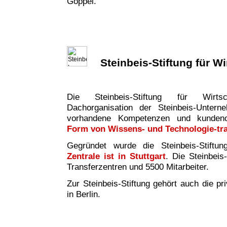
Göppel.
Steinbeis-Stiftung für W
Die Steinbeis-Stiftung für Wirtsc
Dachorganisation der Steinbeis-Untern
vorhandene Kompetenzen und kundeno
Form von Wissens- und Technologie-tr
Gegründet wurde die Steinbeis-Stiftu
Zentrale ist in Stuttgart
. Die Steinbeis
Transferzentren und 5500 Mitarbeiter.
Zur Steinbeis-Stiftung gehört auch die pr
in Berlin.