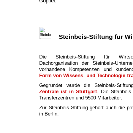
Göppel.
Steinbeis-Stiftung für W
Die Steinbeis-Stiftung für Wirtsc
Dachorganisation der Steinbeis-Untern
vorhandene Kompetenzen und kundeno
Form von Wissens- und Technologie-tr
Gegründet wurde die Steinbeis-Stiftu
Zentrale ist in Stuttgart
. Die Steinbeis
Transferzentren und 5500 Mitarbeiter.
Zur Steinbeis-Stiftung gehört auch die pr
in Berlin.