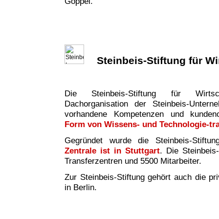
Göppel.
Steinbeis-Stiftung für W
Die Steinbeis-Stiftung für Wirtsc
Dachorganisation der Steinbeis-Untern
vorhandene Kompetenzen und kundeno
Form von Wissens- und Technologie-tr
Gegründet wurde die Steinbeis-Stiftu
Zentrale ist in Stuttgart
. Die Steinbeis
Transferzentren und 5500 Mitarbeiter.
Zur Steinbeis-Stiftung gehört auch die pr
in Berlin.