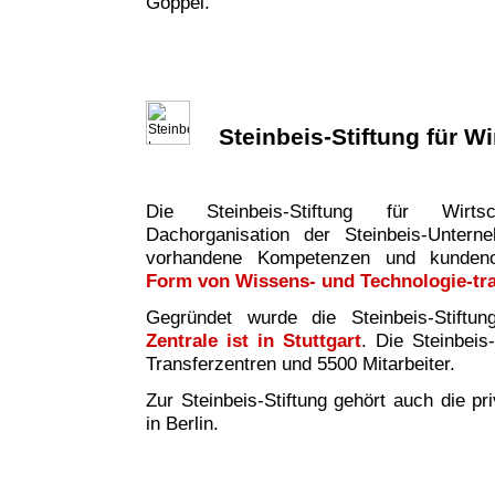
Göppel.
Steinbeis-Stiftung für W
Die Steinbeis-Stiftung für Wirtsc
Dachorganisation der Steinbeis-Untern
vorhandene Kompetenzen und kundeno
Form von Wissens- und Technologie-tr
Gegründet wurde die Steinbeis-Stiftu
Zentrale ist in Stuttgart
. Die Steinbeis
Transferzentren und 5500 Mitarbeiter.
Zur Steinbeis-Stiftung gehört auch die pr
in Berlin.