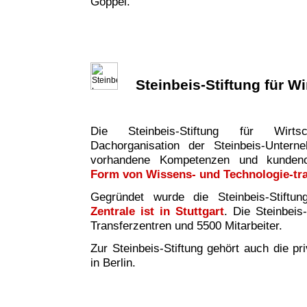
Göppel.
Steinbeis-Stiftung für W
Die Steinbeis-Stiftung für Wirtsc
Dachorganisation der Steinbeis-Untern
vorhandene Kompetenzen und kundeno
Form von Wissens- und Technologie-tr
Gegründet wurde die Steinbeis-Stiftu
Zentrale ist in Stuttgart
. Die Steinbeis
Transferzentren und 5500 Mitarbeiter.
Zur Steinbeis-Stiftung gehört auch die pr
in Berlin.