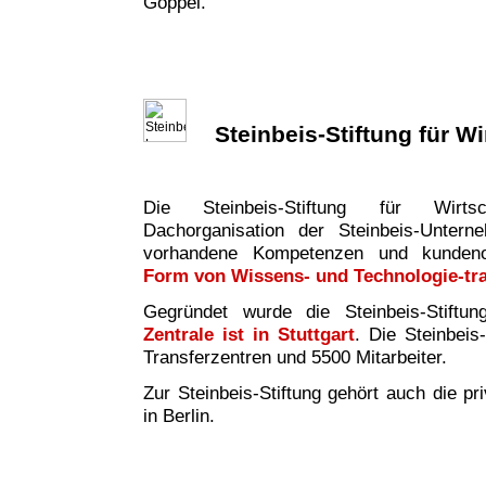
Göppel.
Steinbeis-Stiftung für W
Die Steinbeis-Stiftung für Wirtsc
Dachorganisation der Steinbeis-Untern
vorhandene Kompetenzen und kundeno
Form von Wissens- und Technologie-tr
Gegründet wurde die Steinbeis-Stiftu
Zentrale ist in Stuttgart
. Die Steinbeis
Transferzentren und 5500 Mitarbeiter.
Zur Steinbeis-Stiftung gehört auch die pr
in Berlin.