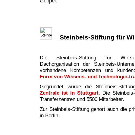
Göppel.
Steinbeis-Stiftung für W
Die Steinbeis-Stiftung für Wirtsc
Dachorganisation der Steinbeis-Untern
vorhandene Kompetenzen und kundeno
Form von Wissens- und Technologie-tr
Gegründet wurde die Steinbeis-Stiftu
Zentrale ist in Stuttgart
. Die Steinbeis
Transferzentren und 5500 Mitarbeiter.
Zur Steinbeis-Stiftung gehört auch die pr
in Berlin.