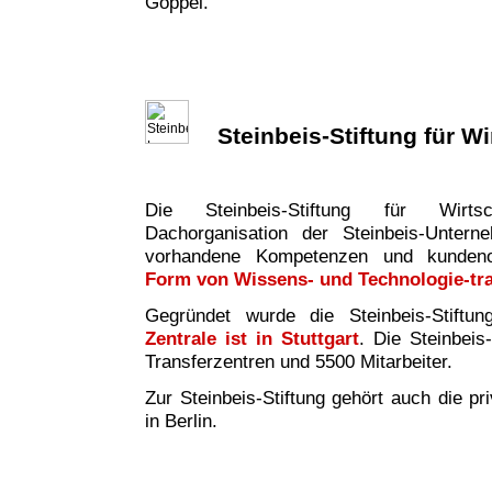
Göppel.
Steinbeis-Stiftung für W
Die Steinbeis-Stiftung für Wirtsc
Dachorganisation der Steinbeis-Untern
vorhandene Kompetenzen und kundeno
Form von Wissens- und Technologie-tr
Gegründet wurde die Steinbeis-Stiftu
Zentrale ist in Stuttgart
. Die Steinbeis
Transferzentren und 5500 Mitarbeiter.
Zur Steinbeis-Stiftung gehört auch die pr
in Berlin.