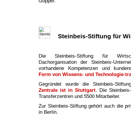
Göppel.
Steinbeis-Stiftung für W
Die Steinbeis-Stiftung für Wirtsc
Dachorganisation der Steinbeis-Untern
vorhandene Kompetenzen und kundeno
Form von Wissens- und Technologie-tr
Gegründet wurde die Steinbeis-Stiftu
Zentrale ist in Stuttgart
. Die Steinbeis
Transferzentren und 5500 Mitarbeiter.
Zur Steinbeis-Stiftung gehört auch die pr
in Berlin.