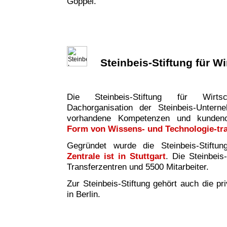
Göppel.
Steinbeis-Stiftung für W
Die Steinbeis-Stiftung für Wirtsc
Dachorganisation der Steinbeis-Untern
vorhandene Kompetenzen und kundeno
Form von Wissens- und Technologie-tr
Gegründet wurde die Steinbeis-Stiftu
Zentrale ist in Stuttgart
. Die Steinbeis
Transferzentren und 5500 Mitarbeiter.
Zur Steinbeis-Stiftung gehört auch die pr
in Berlin.