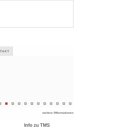
TAKT
weitere INformationen
Info zu TMS