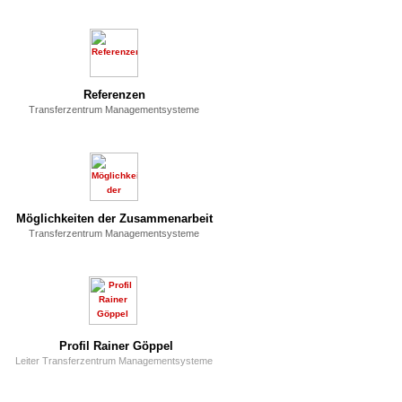
Referenzen
Transferzentrum Managementsysteme
Möglichkeiten der Zusammenarbeit
Transferzentrum Managementsysteme
Profil Rainer Göppel
Leiter Transferzentrum Managementsysteme