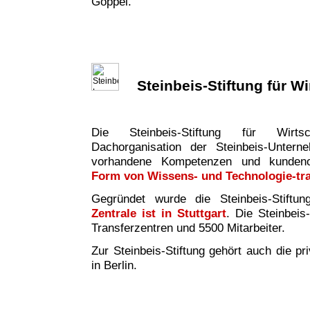
Göppel.
Steinbeis-Stiftung für W
Die Steinbeis-Stiftung für Wirtsc
Dachorganisation der Steinbeis-Untern
vorhandene Kompetenzen und kundeno
Form von Wissens- und Technologie-tr
Gegründet wurde die Steinbeis-Stiftu
Zentrale ist in Stuttgart
. Die Steinbeis
Transferzentren und 5500 Mitarbeiter.
Zur Steinbeis-Stiftung gehört auch die pr
in Berlin.