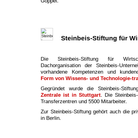
Göppel.
Steinbeis-Stiftung für W
Die Steinbeis-Stiftung für Wirtsc
Dachorganisation der Steinbeis-Untern
vorhandene Kompetenzen und kundeno
Form von Wissens- und Technologie-tr
Gegründet wurde die Steinbeis-Stiftu
Zentrale ist in Stuttgart
. Die Steinbeis
Transferzentren und 5500 Mitarbeiter.
Zur Steinbeis-Stiftung gehört auch die pr
in Berlin.