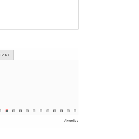
TAKT
Aktuelles