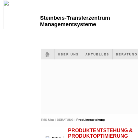
Steinbeis-Transferzentrum
Managementsysteme
ÜBER UNS
AKTUELLES
BERATUN
TMS-Ulm |
BERATUNG |
Produktentstehung
PRODUKTENTSTEHUNG &
PRODUKTOPTIMIERUNG