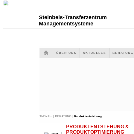
Steinbeis-Transferzentrum
Managementsysteme
ÜBER UNS
AKTUELLES
BERATUN
TMS-Ulm |
BERATUNG |
Produktentstehung
PRODUKTENTSTEHUNG &
PRODUKTOPTIMIERUNG