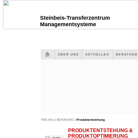
Steinbeis-Transferzentrum
Managementsysteme
ÜBER UNS
AKTUELLES
BERATUN
TMS-Ulm |
BERATUNG |
Produktentstehung
PRODUKTENTSTEHUNG &
PRODUKTOPTIMIERUNG