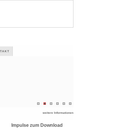
TAKT
weitere Informationen
Impulse zum Download