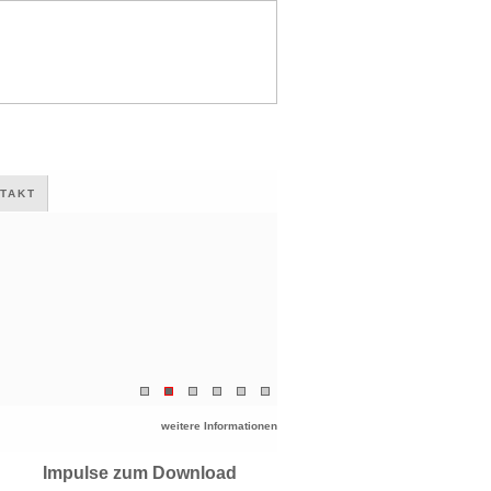
TAKT
weitere Informationen
Impulse zum Download