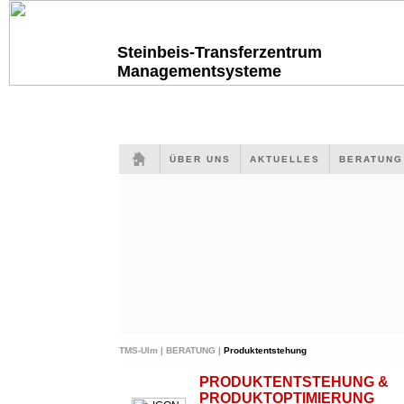
Steinbeis-Transferzentrum
Managementsysteme
ÜBER UNS
AKTUELLES
BERATUN
TMS-Ulm |
BERATUNG |
Produktentstehung
PRODUKTENTSTEHUNG &
PRODUKTOPTIMIERUNG