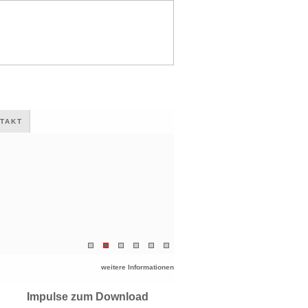
TAKT
weitere Informationen
Impulse zum Download