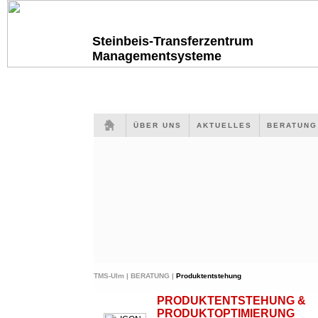
Steinbeis-Transferzentrum
Managementsysteme
ÜBER UNS
AKTUELLES
BERATUN
TMS-Ulm |
BERATUNG |
Produktentstehung
PRODUKTENTSTEHUNG &
PRODUKTOPTIMIERUNG