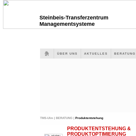
Steinbeis-Transferzentrum
Managementsysteme
ÜBER UNS
AKTUELLES
BERATUN
TMS-Ulm |
BERATUNG |
Produktentstehung
PRODUKTENTSTEHUNG &
PRODUKTOPTIMIERUNG