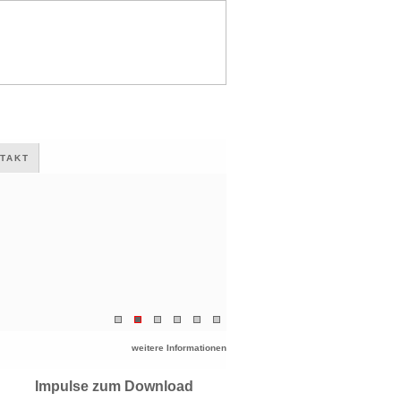
TAKT
weitere Informationen
Impulse zum Download