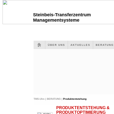
Steinbeis-Transferzentrum
Managementsysteme
ÜBER UNS
AKTUELLES
BERATUN
TMS-Ulm |
BERATUNG |
Produktentstehung
PRODUKTENTSTEHUNG &
PRODUKTOPTIMIERUNG