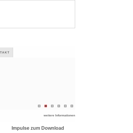
TAKT
weitere Informationen
Impulse zum Download