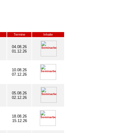
Termine
Inhalte
04.08.26
01.12.26
10.08.26
07.12.26
05.08.26
02.12.26
18.08.26
15.12.26