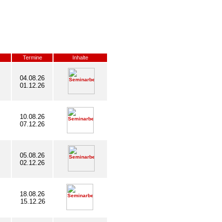
Termine
Inhalte
04.08.26
01.12.26
10.08.26
07.12.26
05.08.26
02.12.26
18.08.26
15.12.26