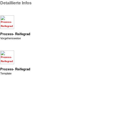
Detaillierte Infos
Prozess- Reifegrad
Vorgehensweise
Prozess- Reifegrad
Template