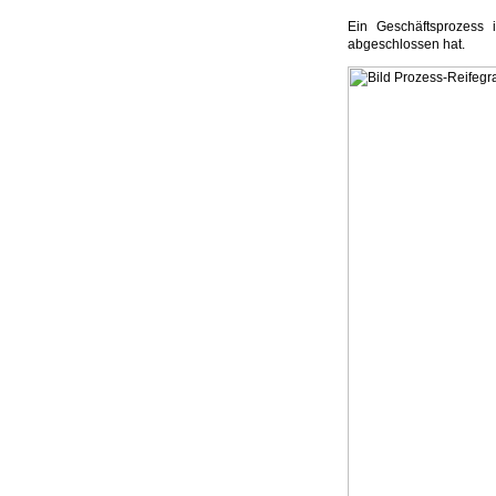
Ein Geschäftsprozess 
abgeschlossen hat.