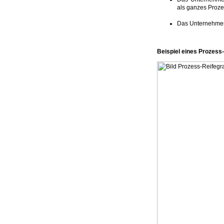
als ganzes Proze
Das Unternehmen 
Beispiel eines Prozess