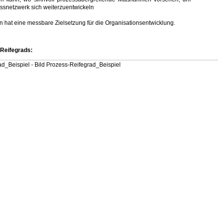
ssnetzwerk sich weiterzuentwickeln
hat eine messbare Zielsetzung für die Organisationsentwicklung.
-Reifegrads: