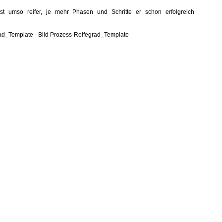
ist umso reifer, je mehr Phasen und Schritte er schon erfolgreich