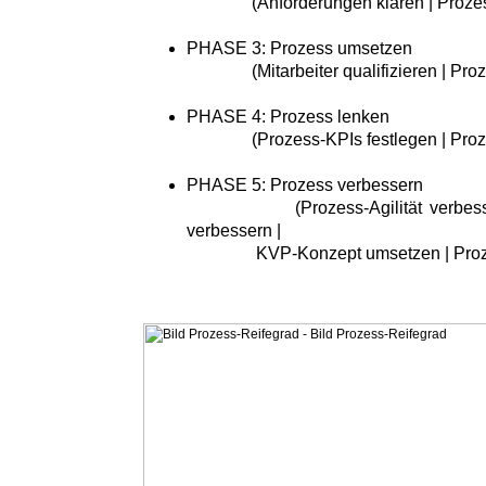
(Anforderungen klären | Prozessr
PHASE 3: Prozess umsetzen
(Mitarbeiter qualifizieren | Proze
PHASE 4: Prozess lenken
(Prozess-KPIs festlegen | Proze
PHASE 5: Prozess verbessern
(Prozess-Agilität verbessern |
verbessern |
KVP-Konzept umsetzen | Prozess