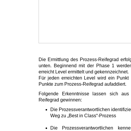
Die Ermittlung des Prozess-Reifegrad erfol
unten. Beginnend mit der Phase 1 werden 
erreicht Level ermittelt und gekennzeichnet.
Für jeden erreichten Level wird ein Punkt 
Punkte zum Prozess-Reifegrad aufaddiert.
Folgende Erkenntnisse lassen sich aus
Reifegrad gewinnen:
Die Prozessverantwortlichen identifizi
Weg zu „Best in Class“-Prozess
Die Prozessverantwortlichen kenn