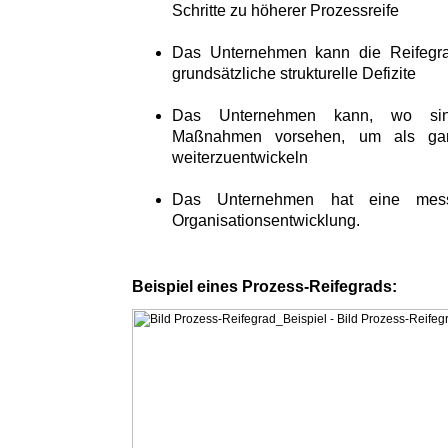
Schritte zu höherer Prozessreife
Das Unternehmen kann die Reifegra
grundsätzliche strukturelle Defizite
Das Unternehmen kann, wo sinnv
Maßnahmen vorsehen, um als gan
weiterzuentwickeln
Das Unternehmen hat eine messb
Organisationsentwicklung.
Beispiel eines Prozess-Reifegrads: