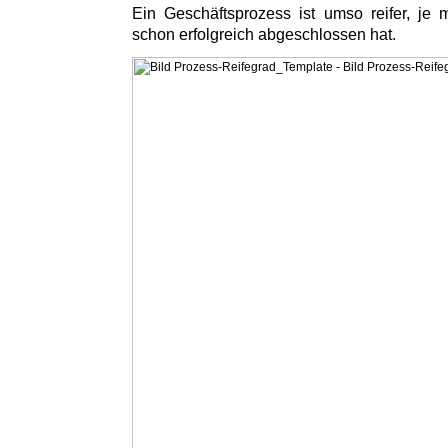
Ein Geschäftsprozess ist umso reifer, je
schon erfolgreich abgeschlossen hat.