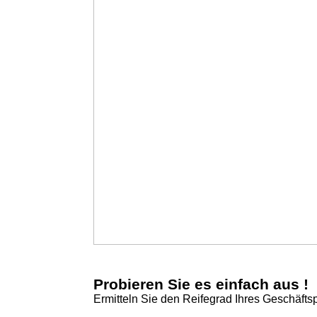
Probieren Sie es einfach aus !
Ermitteln Sie den Reifegrad Ihres Geschäfts