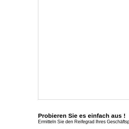
Probieren Sie es einfach aus !
Ermitteln Sie den Reifegrad Ihres Geschäfts