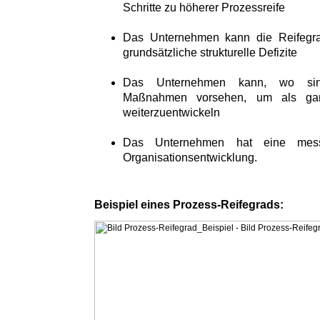
Schritte zu höherer Prozessreife
Das Unternehmen kann die Reifegra
grundsätzliche strukturelle Defizite
Das Unternehmen kann, wo sinnv
Maßnahmen vorsehen, um als gan
weiterzuentwickeln
Das Unternehmen hat eine messb
Organisationsentwicklung.
Beispiel eines Prozess-Reifegrads: