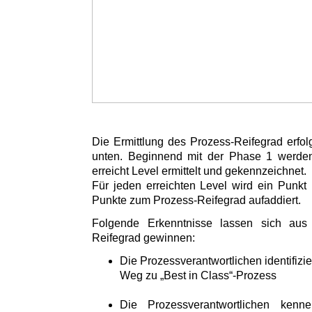
Die Ermittlung des Prozess-Reifegrad erfol
unten. Beginnend mit der Phase 1 werden 
erreicht Level ermittelt und gekennzeichnet.
Für jeden erreichten Level wird ein Punkt 
Punkte zum Prozess-Reifegrad aufaddiert.
Folgende Erkenntnisse lassen sich aus
Reifegrad gewinnen:
Die Prozessverantwortlichen identifizi
Weg zu „Best in Class“-Prozess
Die Prozessverantwortlichen kenn