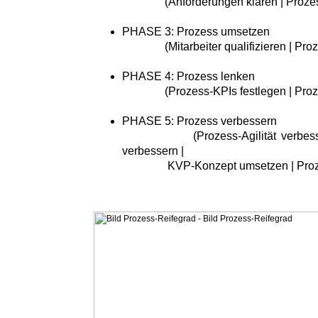
(Anforderungen klären | Prozessr
PHASE 3: Prozess umsetzen
(Mitarbeiter qualifizieren | Proze
PHASE 4: Prozess lenken
(Prozess-KPIs festlegen | Proze
PHASE 5: Prozess verbessern
(Prozess-Agilität verbessern |
verbessern |
KVP-Konzept umsetzen | Prozess