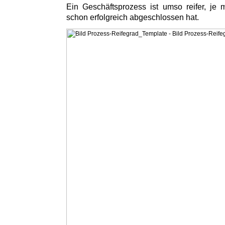
Ein Geschäftsprozess ist umso reifer, je
schon erfolgreich abgeschlossen hat.