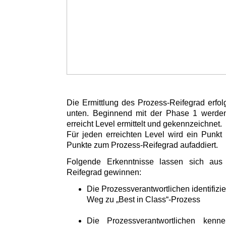
Die Ermittlung des Prozess-Reifegrad erfol
unten. Beginnend mit der Phase 1 werden 
erreicht Level ermittelt und gekennzeichnet.
Für jeden erreichten Level wird ein Punkt 
Punkte zum Prozess-Reifegrad aufaddiert.
Folgende Erkenntnisse lassen sich aus
Reifegrad gewinnen:
Die Prozessverantwortlichen identifizi
Weg zu „Best in Class“-Prozess
Die Prozessverantwortlichen kenn