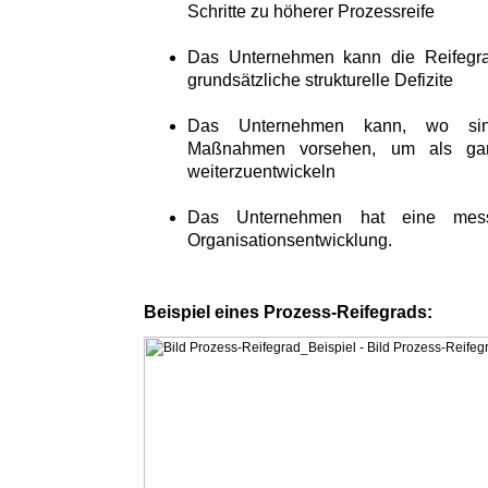
Schritte zu höherer Prozessreife
Das Unternehmen kann die Reifegra
grundsätzliche strukturelle Defizite
Das Unternehmen kann, wo sinnv
Maßnahmen vorsehen, um als gan
weiterzuentwickeln
Das Unternehmen hat eine messb
Organisationsentwicklung.
Beispiel eines Prozess-Reifegrads: