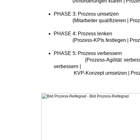
(Anforderungen klären | Prozessr
PHASE 3: Prozess umsetzen
(Mitarbeiter qualifizieren | Proze
PHASE 4: Prozess lenken
(Prozess-KPIs festlegen | Proze
PHASE 5: Prozess verbessern
(Prozess-Agilität verbessern |
verbessern |
KVP-Konzept umsetzen | Prozess