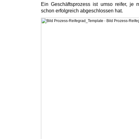
Ein Geschäftsprozess ist umso reifer, je
schon erfolgreich abgeschlossen hat.