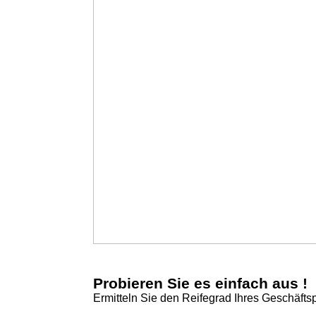
Probieren Sie es einfach aus !
Ermitteln Sie den Reifegrad Ihres Geschäfts