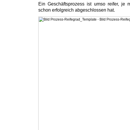
Ein Geschäftsprozess ist umso reifer, je
schon erfolgreich abgeschlossen hat.