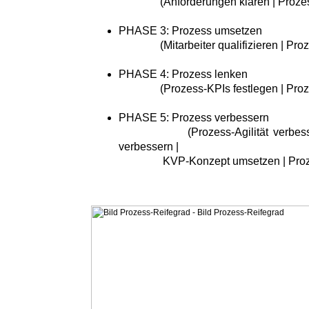
(Anforderungen klären | Prozessr
PHASE 3: Prozess umsetzen
(Mitarbeiter qualifizieren | Proze
PHASE 4: Prozess lenken
(Prozess-KPIs festlegen | Proze
PHASE 5: Prozess verbessern
(Prozess-Agilität verbessern |
verbessern |
KVP-Konzept umsetzen | Prozess