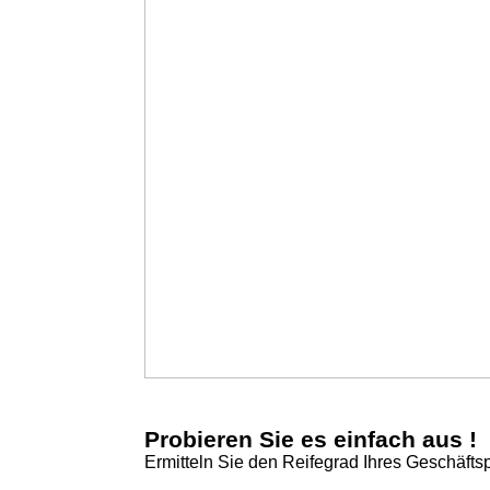
Probieren Sie es einfach aus !
Ermitteln Sie den Reifegrad Ihres Geschäfts