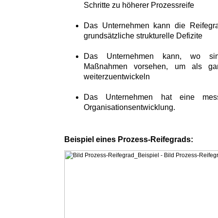
Schritte zu höherer Prozessreife
Das Unternehmen kann die Reifegra
grundsätzliche strukturelle Defizite
Das Unternehmen kann, wo sinnv
Maßnahmen vorsehen, um als gan
weiterzuentwickeln
Das Unternehmen hat eine messb
Organisationsentwicklung.
Beispiel eines Prozess-Reifegrads: