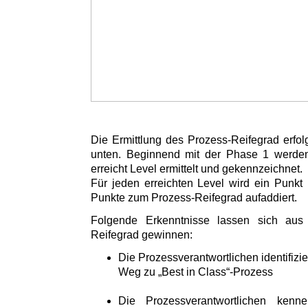
Die Ermittlung des Prozess-Reifegrad erfol
unten. Beginnend mit der Phase 1 werden 
erreicht Level ermittelt und gekennzeichnet.
Für jeden erreichten Level wird ein Punkt 
Punkte zum Prozess-Reifegrad aufaddiert.
Folgende Erkenntnisse lassen sich aus
Reifegrad gewinnen:
Die Prozessverantwortlichen identifizi
Weg zu „Best in Class“-Prozess
Die Prozessverantwortlichen kenn