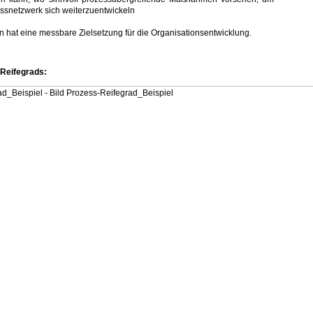
ssnetzwerk sich weiterzuentwickeln
hat eine messbare Zielsetzung für die Organisationsentwicklung.
-Reifegrads: