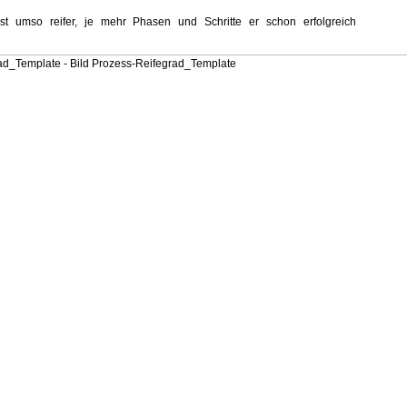
ist umso reifer, je mehr Phasen und Schritte er schon erfolgreich