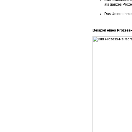
als ganzes Proze
Das Unternehmen 
Beispiel eines Prozess