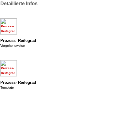
Detaillierte Infos
Prozess- Reifegrad
Vorgehensweise
Prozess- Reifegrad
Template