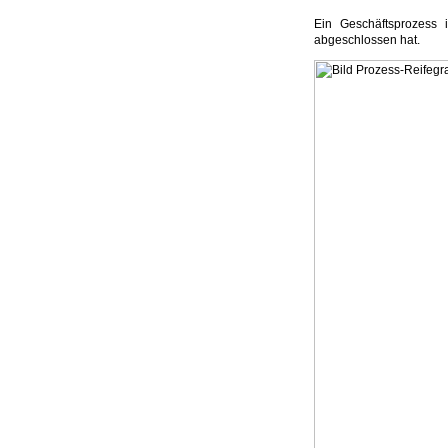
Ein Geschäftsprozess 
abgeschlossen hat.