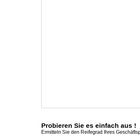
Probieren Sie es einfach aus !
Ermitteln Sie den Reifegrad Ihres Geschäfts