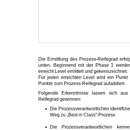
Die Ermittlung des Prozess-Reifegrad erfol
unten. Beginnend mit der Phase 1 werden 
erreicht Level ermittelt und gekennzeichnet.
Für jeden erreichten Level wird ein Punkt 
Punkte zum Prozess-Reifegrad aufaddiert.
Folgende Erkenntnisse lassen sich aus
Reifegrad gewinnen:
Die Prozessverantwortlichen identifizi
Weg zu „Best in Class“-Prozess
Die Prozessverantwortlichen kenn