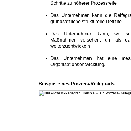
Schritte zu höherer Prozessreife
Das Unternehmen kann die Reifegra
grundsätzliche strukturelle Defizite
Das Unternehmen kann, wo sinnv
Maßnahmen vorsehen, um als gan
weiterzuentwickeln
Das Unternehmen hat eine messb
Organisationsentwicklung.
Beispiel eines Prozess-Reifegrads: