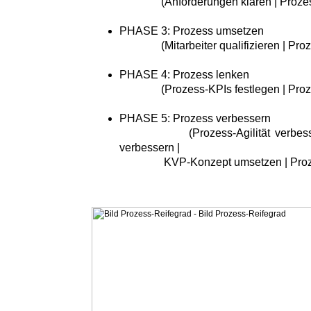
(Anforderungen klären | Prozessr
PHASE 3: Prozess umsetzen
(Mitarbeiter qualifizieren | Proze
PHASE 4: Prozess lenken
(Prozess-KPIs festlegen | Proze
PHASE 5: Prozess verbessern
(Prozess-Agilität verbessern |
verbessern |
KVP-Konzept umsetzen | Prozess