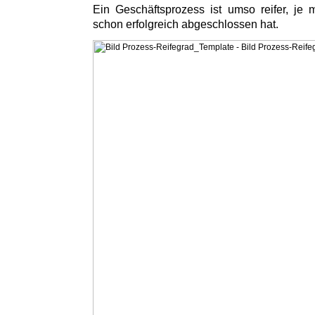
Ein Geschäftsprozess ist umso reifer, je
schon erfolgreich abgeschlossen hat.