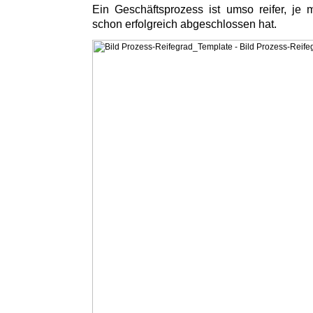
Ein Geschäftsprozess ist umso reifer, je
schon erfolgreich abgeschlossen hat.