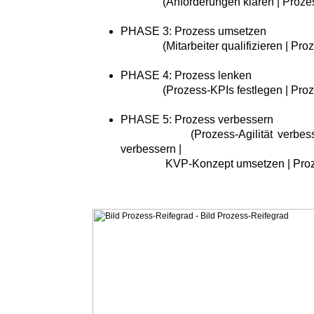
(Anforderungen klären | Prozessr
PHASE 3: Prozess umsetzen
(Mitarbeiter qualifizieren | Proze
PHASE 4: Prozess lenken
(Prozess-KPIs festlegen | Proze
PHASE 5: Prozess verbessern
(Prozess-Agilität verbessern |
verbessern |
KVP-Konzept umsetzen | Prozess