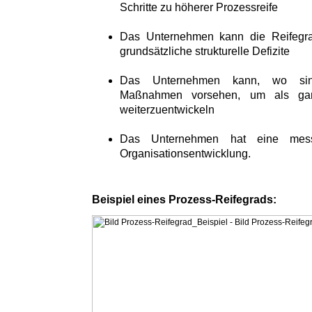
Schritte zu höherer Prozessreife
Das Unternehmen kann die Reifegra
grundsätzliche strukturelle Defizite
Das Unternehmen kann, wo sinnv
Maßnahmen vorsehen, um als gan
weiterzuentwickeln
Das Unternehmen hat eine messb
Organisationsentwicklung.
Beispiel eines Prozess-Reifegrads: