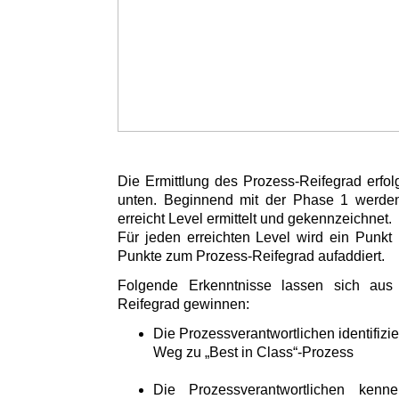
Die Ermittlung des Prozess-Reifegrad erfol
unten. Beginnend mit der Phase 1 werden 
erreicht Level ermittelt und gekennzeichnet.
Für jeden erreichten Level wird ein Punkt 
Punkte zum Prozess-Reifegrad aufaddiert.
Folgende Erkenntnisse lassen sich aus
Reifegrad gewinnen:
Die Prozessverantwortlichen identifizi
Weg zu „Best in Class“-Prozess
Die Prozessverantwortlichen kenn