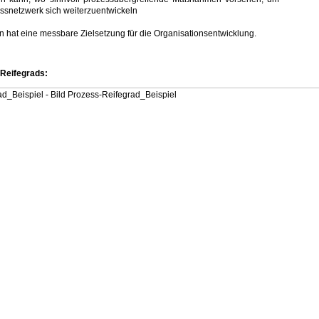
ssnetzwerk sich weiterzuentwickeln
hat eine messbare Zielsetzung für die Organisationsentwicklung.
-Reifegrads: