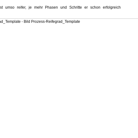
ist umso reifer, je mehr Phasen und Schritte er schon erfolgreich