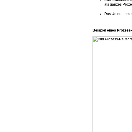
als ganzes Proze
Das Unternehmen 
Beispiel eines Prozess