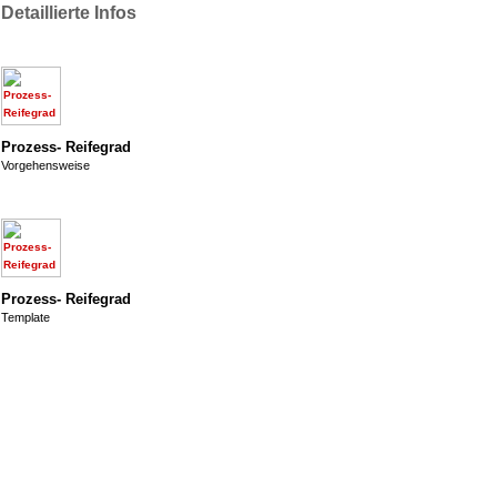
Detaillierte Infos
Prozess- Reifegrad
Vorgehensweise
Prozess- Reifegrad
Template