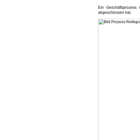
Ein Geschäftsprozess 
abgeschlossen hat.