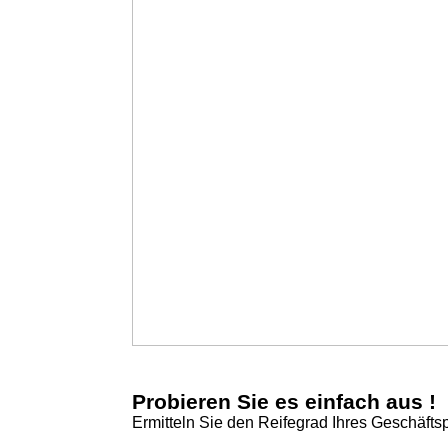
Probieren Sie es einfach aus !
Ermitteln Sie den Reifegrad Ihres Geschäfts