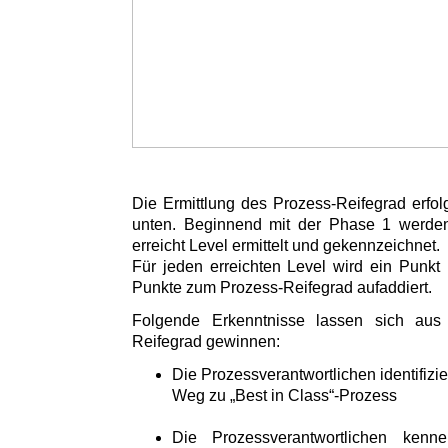
Die Ermittlung des Prozess-Reifegrad erfol
unten. Beginnend mit der Phase 1 werden 
erreicht Level ermittelt und gekennzeichnet.
Für jeden erreichten Level wird ein Punkt 
Punkte zum Prozess-Reifegrad aufaddiert.
Folgende Erkenntnisse lassen sich aus
Reifegrad gewinnen:
Die Prozessverantwortlichen identifizi
Weg zu „Best in Class“-Prozess
Die Prozessverantwortlichen kenn