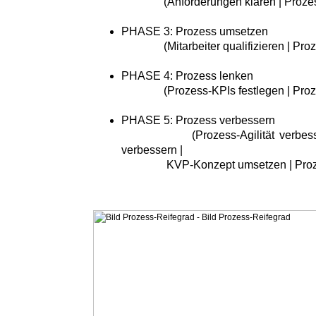
(Anforderungen klären | Prozessr
PHASE 3: Prozess umsetzen
(Mitarbeiter qualifizieren | Proze
PHASE 4: Prozess lenken
(Prozess-KPIs festlegen | Proze
PHASE 5: Prozess verbessern
(Prozess-Agilität verbessern |
verbessern |
KVP-Konzept umsetzen | Prozess