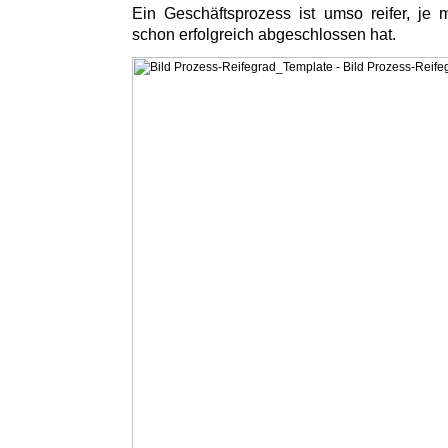
Ein Geschäftsprozess ist umso reifer, je
schon erfolgreich abgeschlossen hat.