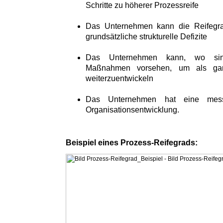
Schritte zu höherer Prozessreife
Das Unternehmen kann die Reifegra
grundsätzliche strukturelle Defizite
Das Unternehmen kann, wo sinnv
Maßnahmen vorsehen, um als gan
weiterzuentwickeln
Das Unternehmen hat eine messb
Organisationsentwicklung.
Beispiel eines Prozess-Reifegrads: