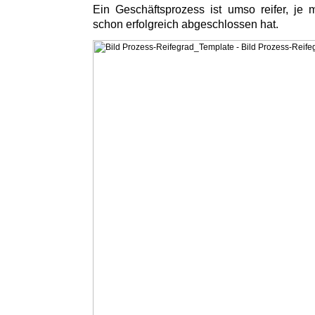
Ein Geschäftsprozess ist umso reifer, je
schon erfolgreich abgeschlossen hat.