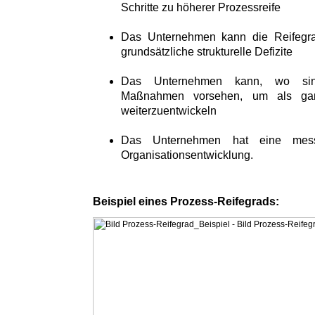
Schritte zu höherer Prozessreife
Das Unternehmen kann die Reifegra
grundsätzliche strukturelle Defizite
Das Unternehmen kann, wo sinnv
Maßnahmen vorsehen, um als gan
weiterzuentwickeln
Das Unternehmen hat eine messb
Organisationsentwicklung.
Beispiel eines Prozess-Reifegrads: