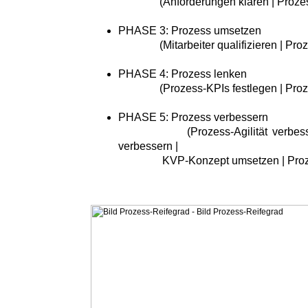
(Anforderungen klären | Prozessr
PHASE 3: Prozess umsetzen
(Mitarbeiter qualifizieren | Proze
PHASE 4: Prozess lenken
(Prozess-KPIs festlegen | Proze
PHASE 5: Prozess verbessern
(Prozess-Agilität verbessern |
verbessern |
KVP-Konzept umsetzen | Prozess