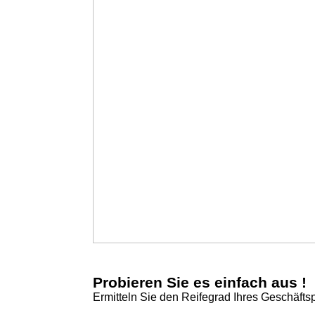
Probieren Sie es einfach aus !
Ermitteln Sie den Reifegrad Ihres Geschäfts