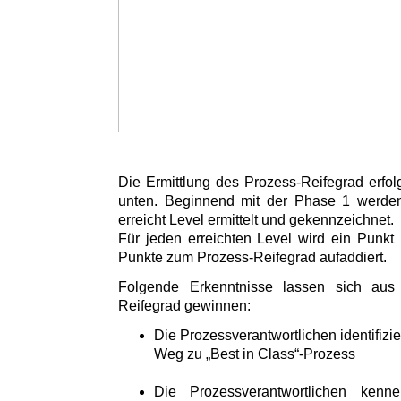
Die Ermittlung des Prozess-Reifegrad erfol
unten. Beginnend mit der Phase 1 werden 
erreicht Level ermittelt und gekennzeichnet.
Für jeden erreichten Level wird ein Punkt 
Punkte zum Prozess-Reifegrad aufaddiert.
Folgende Erkenntnisse lassen sich aus
Reifegrad gewinnen:
Die Prozessverantwortlichen identifizi
Weg zu „Best in Class“-Prozess
Die Prozessverantwortlichen kenn