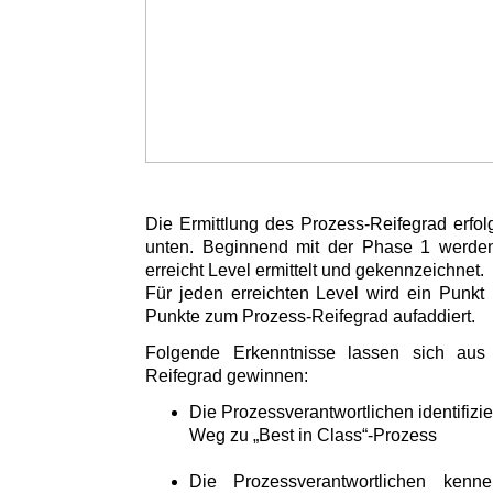
Die Ermittlung des Prozess-Reifegrad erfol
unten. Beginnend mit der Phase 1 werden 
erreicht Level ermittelt und gekennzeichnet.
Für jeden erreichten Level wird ein Punkt 
Punkte zum Prozess-Reifegrad aufaddiert.
Folgende Erkenntnisse lassen sich aus
Reifegrad gewinnen:
Die Prozessverantwortlichen identifizi
Weg zu „Best in Class“-Prozess
Die Prozessverantwortlichen kenn