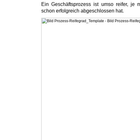
Ein Geschäftsprozess ist umso reifer, je
schon erfolgreich abgeschlossen hat.