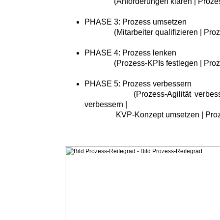
(Anforderungen klären | Prozessr
PHASE 3: Prozess umsetzen
(Mitarbeiter qualifizieren | Proze
PHASE 4: Prozess lenken
(Prozess-KPIs festlegen | Proze
PHASE 5: Prozess verbessern
(Prozess-Agilität verbessern |
verbessern |
KVP-Konzept umsetzen | Prozess