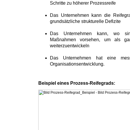
Schritte zu höherer Prozessreife
Das Unternehmen kann die Reifegra
grundsätzliche strukturelle Defizite
Das Unternehmen kann, wo sinnv
Maßnahmen vorsehen, um als gan
weiterzuentwickeln
Das Unternehmen hat eine messb
Organisationsentwicklung.
Beispiel eines Prozess-Reifegrads: