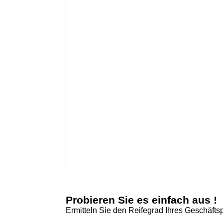
Probieren Sie es einfach aus !
Ermitteln Sie den Reifegrad Ihres Geschäfts