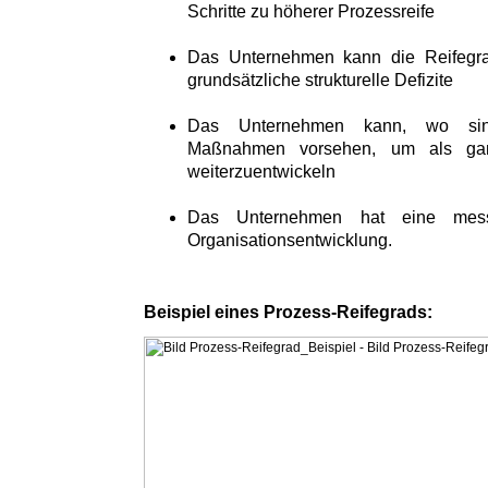
Schritte zu höherer Prozessreife
Das Unternehmen kann die Reifegra
grundsätzliche strukturelle Defizite
Das Unternehmen kann, wo sinnv
Maßnahmen vorsehen, um als gan
weiterzuentwickeln
Das Unternehmen hat eine messb
Organisationsentwicklung.
Beispiel eines Prozess-Reifegrads: