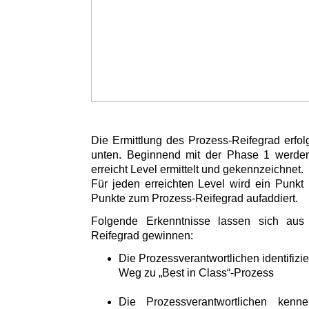
Die Ermittlung des Prozess-Reifegrad erfol
unten. Beginnend mit der Phase 1 werden 
erreicht Level ermittelt und gekennzeichnet.
Für jeden erreichten Level wird ein Punkt 
Punkte zum Prozess-Reifegrad aufaddiert.
Folgende Erkenntnisse lassen sich aus
Reifegrad gewinnen:
Die Prozessverantwortlichen identifizi
Weg zu „Best in Class“-Prozess
Die Prozessverantwortlichen kenn