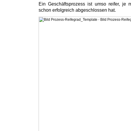
Ein Geschäftsprozess ist umso reifer, je
schon erfolgreich abgeschlossen hat.