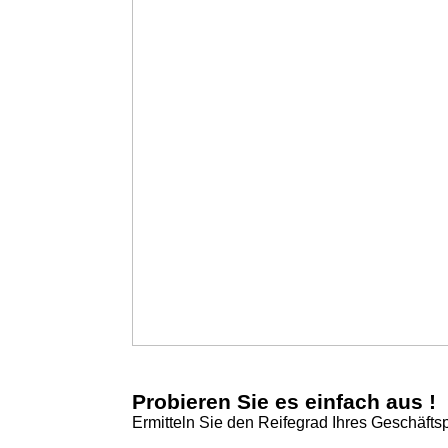
Probieren Sie es einfach aus !
Ermitteln Sie den Reifegrad Ihres Geschäfts