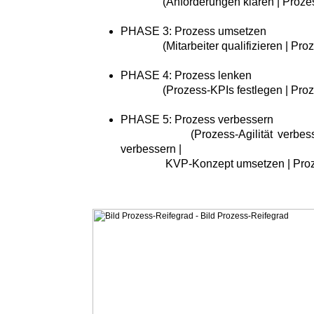
(Anforderungen klären | Prozessr
PHASE 3: Prozess umsetzen
(Mitarbeiter qualifizieren | Proze
PHASE 4: Prozess lenken
(Prozess-KPIs festlegen | Proze
PHASE 5: Prozess verbessern
(Prozess-Agilität verbessern |
verbessern |
KVP-Konzept umsetzen | Prozess