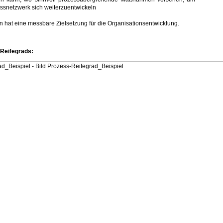
ssnetzwerk sich weiterzuentwickeln
hat eine messbare Zielsetzung für die Organisationsentwicklung.
-Reifegrads: