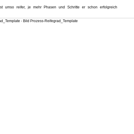
ist umso reifer, je mehr Phasen und Schritte er schon erfolgreich