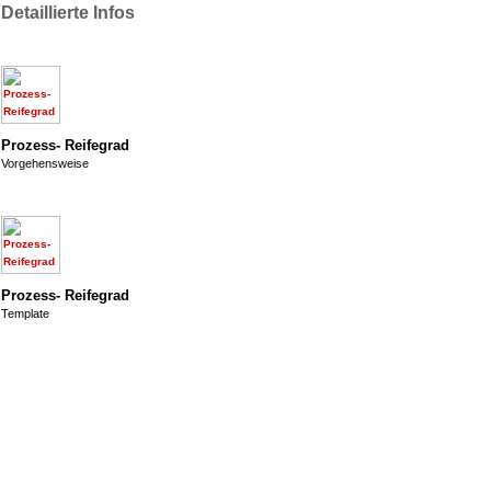
Detaillierte Infos
Prozess- Reifegrad
Vorgehensweise
Prozess- Reifegrad
Template