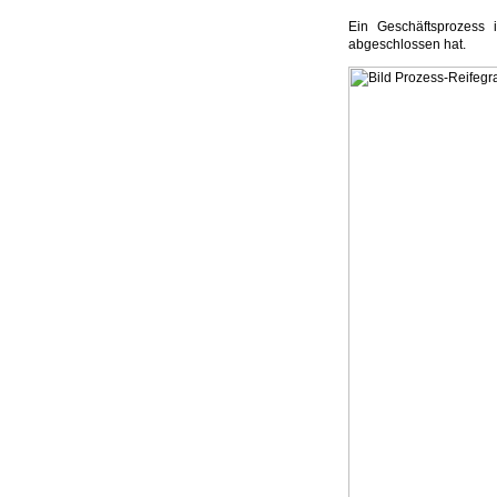
Ein Geschäftsprozess 
abgeschlossen hat.