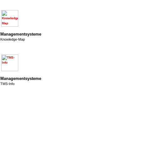
Managementsysteme
Knowledge-Map
Managementsysteme
TMS-Info