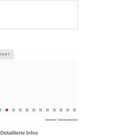
TAKT
weitere Informationen
Detaillierte Infos