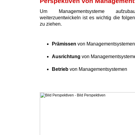
Perspektiven von Managemen
Um Managementsysteme aufzuba
weiterzuentwickeln ist es wichtig die folge
zu ziehen.
Prämissen
von Managementsystemen
Ausrichtung
von Managementsystem
Betrieb
von Managementsystemen