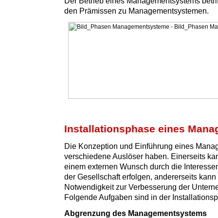
Der Betrieb eines Managementsystems betriff
den Prämissen zu Managementsystemen.
Installationsphase eines Man
Die Konzeption und Einführung eines Man
verschiedene Auslöser haben. Einerseits ka
einem externen Wunsch durch die Interesse
der Gesellschaft erfolgen, andererseits kann 
Notwendigkeit zur Verbesserung der Untern
Folgende Aufgaben sind in der Installationsp
Abgrenzung des Managementsystems