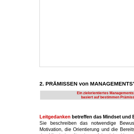
2. PRÄMISSEN von MANAGEMENT
Ein zielorientiertes Management
basiert auf bestimmen Prämis
Leitgedanken
betreffen das Mindset und
Sie beschreiben das notwendige Bewusst
Motivation, die Orientierung und die Bere