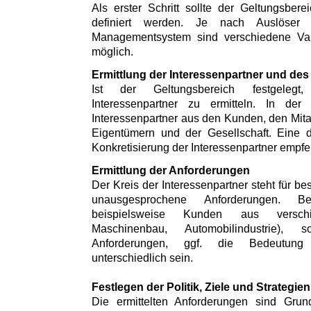
Als erster Schritt sollte der Geltungsbe
definiert werden. Je nach Auslöser
Managementsystem sind verschiedene Var
möglich.
Ermittlung der Interessenpartner und des
Ist der Geltungsbereich festgeleg
Interessenpartner zu ermitteln. In der
Interessenpartner aus den Kunden, den Mitar
Eigentümern und der Gesellschaft. Eine 
Konkretisierung der Interessenpartner empfe
Ermittlung der Anforderungen
Der Kreis der Interessenpartner steht für 
unausgesprochene Anforderungen. Be
beispielsweise Kunden aus versch
Maschinenbau, Automobilindustrie)
Anforderungen, ggf. die Bedeutung 
unterschiedlich sein.
Festlegen der Politik, Ziele und Strategien
Die ermittelten Anforderungen sind Gr