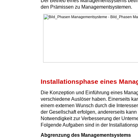
Der Betrieb eines Managementsystems betriff
den Prämissen zu Managementsystemen.
Installationsphase eines Man
Die Konzeption und Einführung eines Man
verschiedene Auslöser haben. Einerseits ka
einem externen Wunsch durch die Interesse
der Gesellschaft erfolgen, andererseits kann 
Notwendigkeit zur Verbesserung der Untern
Folgende Aufgaben sind in der Installationsp
Abgrenzung des Managementsystems