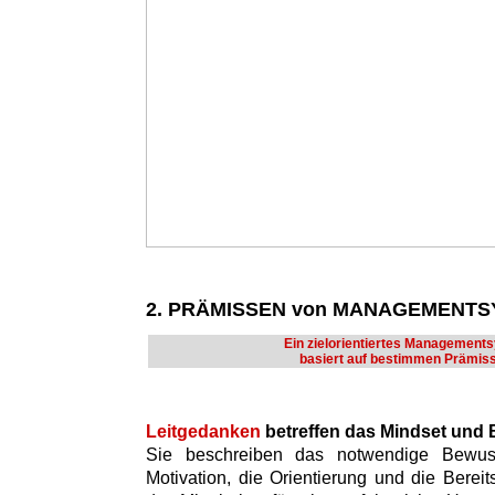
2. PRÄMISSEN von MANAGEMENT
Ein zielorientiertes Management
basiert auf bestimmen Prämis
Leitgedanken
betreffen das Mindset und
Sie beschreiben das notwendige Bewusst
Motivation, die Orientierung und die Bere