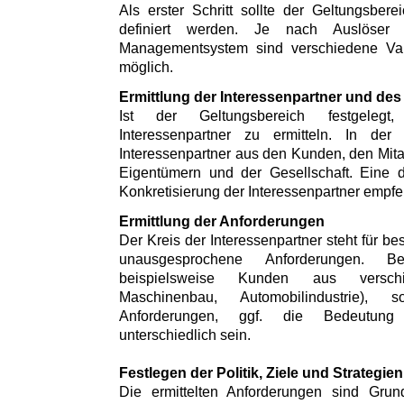
Als erster Schritt sollte der Geltungsbe
definiert werden. Je nach Auslöser
Managementsystem sind verschiedene Var
möglich.
Ermittlung der Interessenpartner und des
Ist der Geltungsbereich festgeleg
Interessenpartner zu ermitteln. In der
Interessenpartner aus den Kunden, den Mitar
Eigentümern und der Gesellschaft. Eine 
Konkretisierung der Interessenpartner empfe
Ermittlung der Anforderungen
Der Kreis der Interessenpartner steht für 
unausgesprochene Anforderungen. Be
beispielsweise Kunden aus versch
Maschinenbau, Automobilindustrie)
Anforderungen, ggf. die Bedeutung 
unterschiedlich sein.
Festlegen der Politik, Ziele und Strategien
Die ermittelten Anforderungen sind Gr