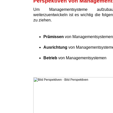
Perspektiven von Managemen
Um Managementsysteme aufzuba
weiterzuentwickeln ist es wichtig die folge
zu ziehen.
Prämissen
von Managementsystemen
Ausrichtung
von Managementsystem
Betrieb
von Managementsystemen