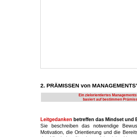
2. PRÄMISSEN von MANAGEMENT
Ein zielorientiertes Management
basiert auf bestimmen Prämis
Leitgedanken
betreffen das Mindset und
Sie beschreiben das notwendige Bewusst
Motivation, die Orientierung und die Bere