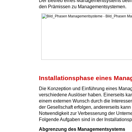
Der Betrieb eines Managementsystems betriff
den Prämissen zu Managementsystemen.
Installationsphase eines Man
Die Konzeption und Einführung eines Man
verschiedene Auslöser haben. Einerseits ka
einem externen Wunsch durch die Interesse
der Gesellschaft erfolgen, andererseits kann 
Notwendigkeit zur Verbesserung der Untern
Folgende Aufgaben sind in der Installationsp
Abgrenzung des Managementsystems