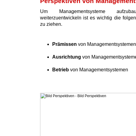
Perspektiven von Managemen
Um Managementsysteme aufzuba
weiterzuentwickeln ist es wichtig die folge
zu ziehen.
Prämissen
von Managementsystemen
Ausrichtung
von Managementsystem
Betrieb
von Managementsystemen