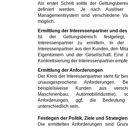
Als erster Schritt sollte der Geltungsbe
definiert werden. Je nach Auslöser
Managementsystem sind verschiedene Var
möglich.
Ermittlung der Interessenpartner und des
Ist der Geltungsbereich festgeleg
Interessenpartner zu ermitteln. In der
Interessenpartner aus den Kunden, den Mitar
Eigentümern und der Gesellschaft. Eine 
Konkretisierung der Interessenpartner empfe
Ermittlung der Anforderungen
Der Kreis der Interessenpartner steht für 
unausgesprochene Anforderungen. Be
beispielsweise Kunden aus versch
Maschinenbau, Automobilindustrie)
Anforderungen, ggf. die Bedeutung 
unterschiedlich sein.
Festlegen der Politik, Ziele und Strategien
Die ermittelten Anforderungen sind Gr