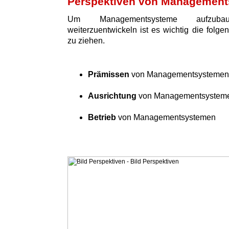
Perspektiven von Managemen
Um Managementsysteme aufzuba
weiterzuentwickeln ist es wichtig die folge
zu ziehen.
Prämissen
von Managementsystemen
Ausrichtung
von Managementsystem
Betrieb
von Managementsystemen