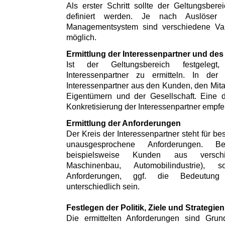
Als erster Schritt sollte der Geltungsbe
definiert werden. Je nach Auslöser
Managementsystem sind verschiedene Var
möglich.
Ermittlung der Interessenpartner und des
Ist der Geltungsbereich festgeleg
Interessenpartner zu ermitteln. In der
Interessenpartner aus den Kunden, den Mitar
Eigentümern und der Gesellschaft. Eine 
Konkretisierung der Interessenpartner empfe
Ermittlung der Anforderungen
Der Kreis der Interessenpartner steht für 
unausgesprochene Anforderungen. Be
beispielsweise Kunden aus versch
Maschinenbau, Automobilindustrie)
Anforderungen, ggf. die Bedeutung 
unterschiedlich sein.
Festlegen der Politik, Ziele und Strategien
Die ermittelten Anforderungen sind Gr