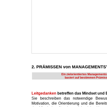
2. PRÄMISSEN von MANAGEMENT
Ein zielorientiertes Management
basiert auf bestimmen Prämis
Leitgedanken
betreffen das Mindset und
Sie beschreiben das notwendige Bewusst
Motivation, die Orientierung und die Bere