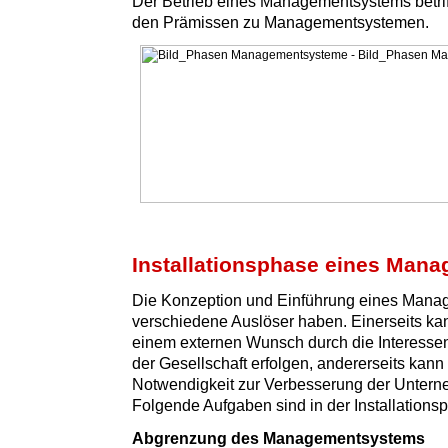
Der Betrieb eines Managementsystems betriff
den Prämissen zu Managementsystemen.
Installationsphase eines Man
Die Konzeption und Einführung eines Man
verschiedene Auslöser haben. Einerseits ka
einem externen Wunsch durch die Interesse
der Gesellschaft erfolgen, andererseits kann 
Notwendigkeit zur Verbesserung der Untern
Folgende Aufgaben sind in der Installationsp
Abgrenzung des Managementsystems