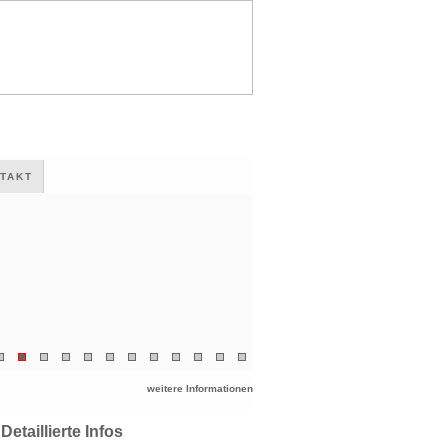
TAKT
weitere Informationen
Detaillierte Infos