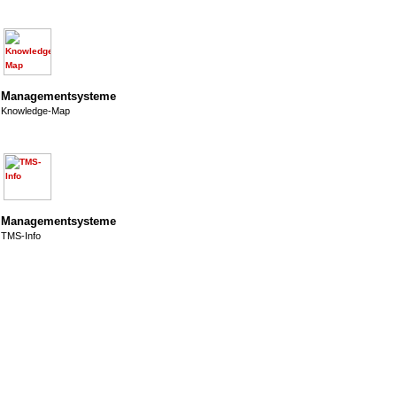
Managementsysteme
Knowledge-Map
Managementsysteme
TMS-Info