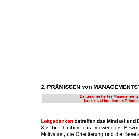
2. PRÄMISSEN von MANAGEMENT
Ein zielorientiertes Management
basiert auf bestimmen Prämis
Leitgedanken
betreffen das Mindset und
Sie beschreiben das notwendige Bewusst
Motivation, die Orientierung und die Bere