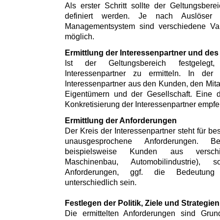
Als erster Schritt sollte der Geltungsbe
definiert werden. Je nach Auslöser
Managementsystem sind verschiedene Var
möglich.
Ermittlung der Interessenpartner und des
Ist der Geltungsbereich festgeleg
Interessenpartner zu ermitteln. In der
Interessenpartner aus den Kunden, den Mitar
Eigentümern und der Gesellschaft. Eine 
Konkretisierung der Interessenpartner empfe
Ermittlung der Anforderungen
Der Kreis der Interessenpartner steht für 
unausgesprochene Anforderungen. Be
beispielsweise Kunden aus versch
Maschinenbau, Automobilindustrie)
Anforderungen, ggf. die Bedeutung 
unterschiedlich sein.
Festlegen der Politik, Ziele und Strategien
Die ermittelten Anforderungen sind Gr