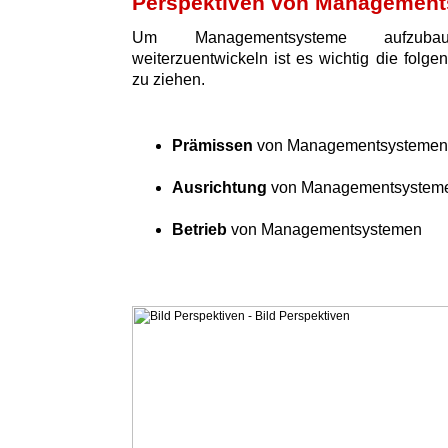
Perspektiven von Managemen
Um Managementsysteme aufzuba
weiterzuentwickeln ist es wichtig die folge
zu ziehen.
Prämissen
von Managementsystemen
Ausrichtung
von Managementsystem
Betrieb
von Managementsystemen