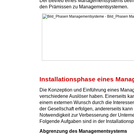
Der Betrieb eines Managementsystems betriff
den Prämissen zu Managementsystemen.
Installationsphase eines Man
Die Konzeption und Einführung eines Man
verschiedene Auslöser haben. Einerseits ka
einem externen Wunsch durch die Interesse
der Gesellschaft erfolgen, andererseits kann 
Notwendigkeit zur Verbesserung der Untern
Folgende Aufgaben sind in der Installationsp
Abgrenzung des Managementsystems